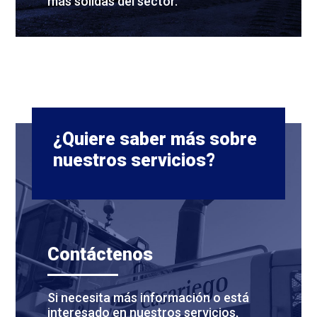
más sólidas del sector.
¿Quiere saber más sobre
nuestros servicios?
Contáctenos
Si necesita más información o está
interesado en nuestros servicios,