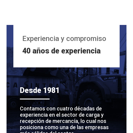
Experiencia y compromiso
40 años de experiencia
Desde 1981
Contamos con cuatro décadas de
experiencia en el sector de carga y
recepción de mercancía, lo cual nos
posiciona como una de las empresas