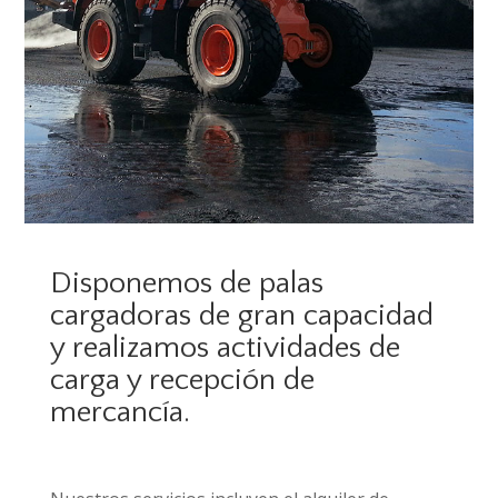
Disponemos de palas
cargadoras de gran capacidad
y realizamos actividades de
carga y recepción de
mercancía.