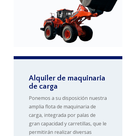
Alquiler de maquinaria
de carga
Ponemos a su disposición nuestra
amplia flota de maquinaria de
carga, integrada por palas de
gran capacidad y carretillas, que le
permitirán realizar diversas