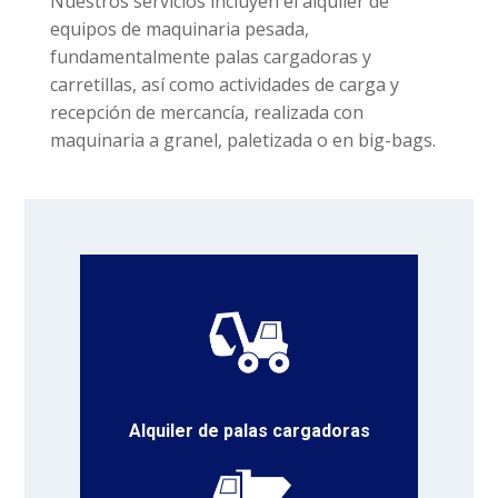
Nuestros servicios incluyen el alquiler de
equipos de maquinaria pesada,
fundamentalmente palas cargadoras y
carretillas, así como actividades de carga y
recepción de mercancía, realizada con
maquinaria a granel, paletizada o en big-bags.
Alquiler de palas cargadoras