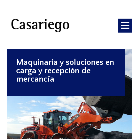
Maquinaria y soluciones en
carga y recepción de
mercancía