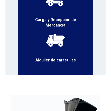
Carga y Recepción de
Mercancía
Alquiler de carretillas