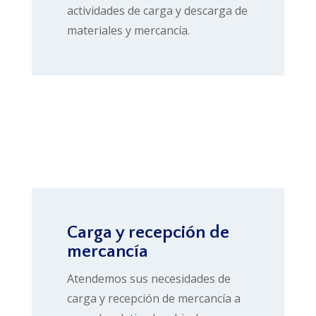
actividades de carga y descarga de
materiales y mercancía.
Carga y recepción de
mercancía
Atendemos sus necesidades de
carga y recepción de mercancía a