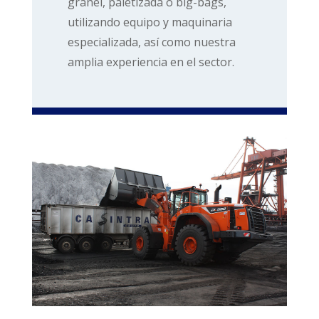
granel, paletizada o big-bags,
utilizando equipo y maquinaria
especializada, así como nuestra
amplia experiencia en el sector.