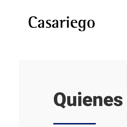
Quienes