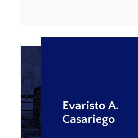
Evaristo A.
Casariego