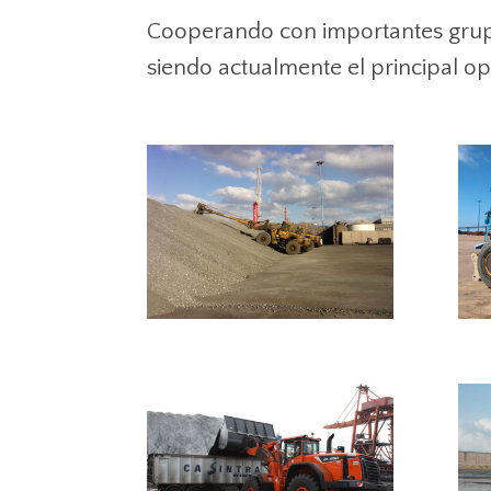
Cooperando con importantes grup
siendo actualmente el principal op