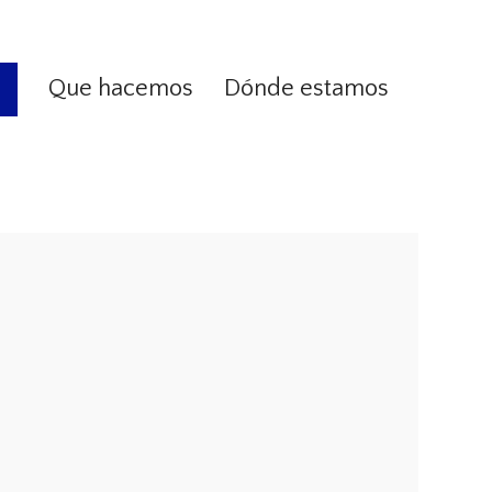
Que hacemos
Dónde estamos