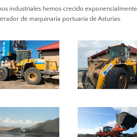
os industriales hemos crecido exponencialmente
erador de maquinaria portuaria de Asturias.