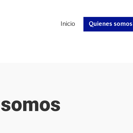
Inicio
Quienes somos
 somos